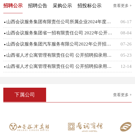
招聘公示
招聘公告
采购公示
招投标公示
查看更多 +
山西会议服务集团有限责任公司所属企业2024年度社会招聘拟录用人员名单公示
06-17
山西会议服务集团省一招有限责任公司 2022年公开招聘拟录用人员公示
08-04
山西会议服务集团汽车服务有限公司2022年公开招聘拟聘用人员公示
07-26
山西省人才公寓管理有限责任公司 公开招聘拟录用工作人员公示
05-23
山西省人才公寓管理有限责任公司 公开招聘拟录用工作人员公示
12-14
下属公司
查看更多 +