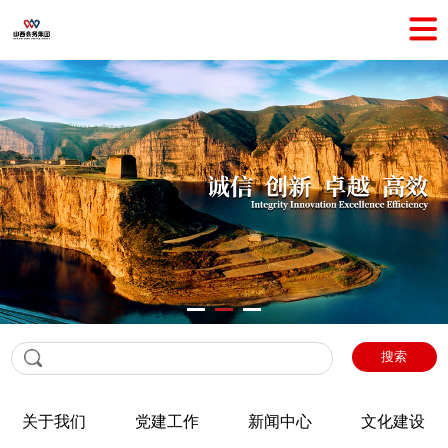
搜索
关于我们
党建工作
新闻中心
文化建设