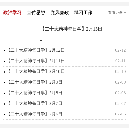
政治学习
宣传思想
党风廉政
群团工作
查看更多 +
【二十大精神每日学】2月13日
...
【二十大精神每日学】2月12日
02-12
【二十大精神每日学】2月11日
02-11
【二十大精神每日学】2月10日
02-10
【二十大精神每日学】2月9日
02-09
【二十大精神每日学】2月8日
02-08
【二十大精神每日学】2月7日
02-07
【二十大精神每日学】2月6日
02-06