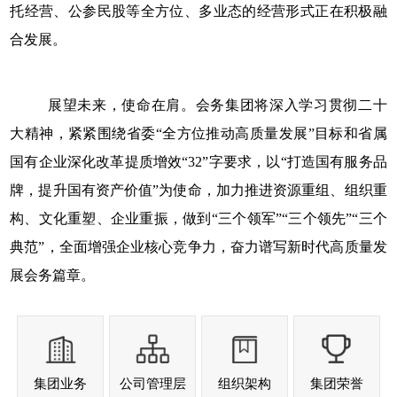
托经营、公参民股等全方位、多业态的经营形式正在积极融
合发展。
展望未来，使命在肩。会务集团将深入学习贯彻二十
大精神，紧紧围绕省委
“全方位推动高质量发展”目标和省属
国有企业深化改革提质增效“32”字要求，以“打造国有服务品
牌，提升国有资产价值”为使命，加力推进资源重组、组织重
构、文化重塑、企业重振，做到“三个领军”“三个领先”“三个
典范”，全面增强企业核心竞争力，奋力谱写新时代高质量发
展会务篇章。
集团业务
公司管理层
组织架构
集团荣誉