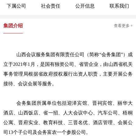
下属公司
社会责任
公开信息
联系我们
集团介绍
查看更多 +
山西会议服务集团有限责任公司（简称
“会务集团”）成
立于2021年1月，是国有独资公司、省管企业，由山西省机关
事务管理局根据省政府授权履行出资人职责，主要开展公务
接待、会议会展等服务。
会务集团所属单位包括迎泽宾馆、晋祠宾馆、丽华大
酒店、山西饭店、省一招、人大会议中心、汽车公司、梧桐
公寓、晋府实业、教育科技、三晋名优、酒店管理、会展公
司
13个子公司及会务富农一个参股公司。