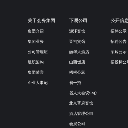
关于会务集团
下属公司
公开信
集团介绍
迎泽宾馆
招聘公示
集团业务
晋祠宾馆
招聘公告
公司管理层
丽华大酒店
采购公示
组织架构
山西饭店
招投标公
集团荣誉
梧桐公寓
企业大事记
省一招
省人大会议中心
北京晋府宾馆
酒店管理公司
会展公司