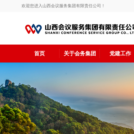
欢迎您进入山西会议服务集团有限责任公司！
首页
关于会务集团
党建工作