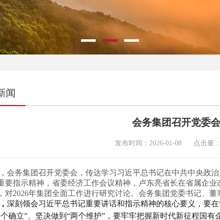
新闻
会务集团召开党委
发布时间：2026-01-08 点击量：1
0日，会务集团召开党委会，传达学习习近平总书记在中共中央政
重要指示精神，省委经济工作会议精神，卢东亮省长在省属企业
，对2026年集团全面工作进行研究讨论。会务集团党委书记、
，
深刻领会习近平总书记重要讲话和指示精神的核心要义
，
要在
个确立”、坚决做到“两个维护”
，要牢牢把握新时代新征程国有