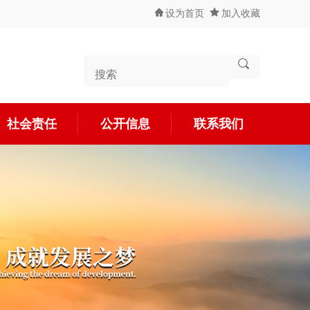
设为首页
加入收藏
社会责任
公开信息
联系我们